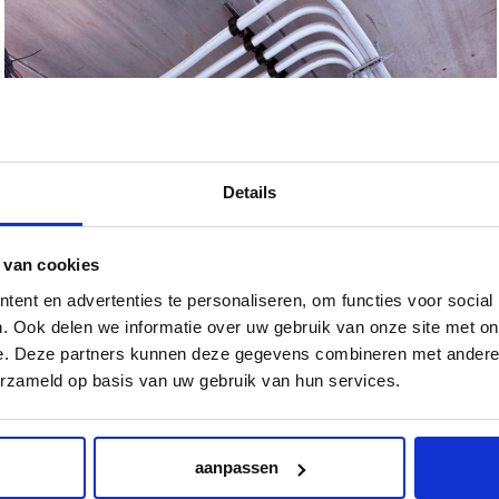
Details
 van cookies
ent en advertenties te personaliseren, om functies voor social
. Ook delen we informatie over uw gebruik van onze site met on
e. Deze partners kunnen deze gegevens combineren met andere i
erzameld op basis van uw gebruik van hun services.
aanpassen
alleerd: