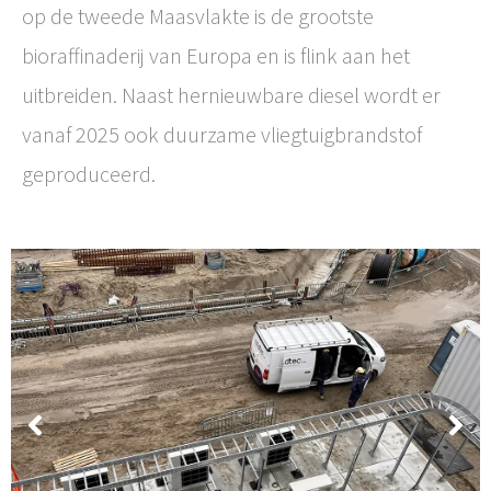
op de tweede Maasvlakte is de grootste
bioraffinaderij van Europa en is flink aan het
uitbreiden. Naast hernieuwbare diesel wordt er
vanaf 2025 ook duurzame vliegtuigbrandstof
geproduceerd.